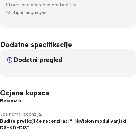
Stores and searches contact list
Multiple languages
Dodatne specifikacije
Dodatni pregled
Ocjene kupaca
Recenzije
Još nema recenzija.
Budite prvi koji će recenzirati “HikVision modul vanjski
DS-KD-DIS”