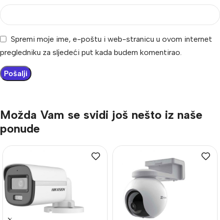
Spremi moje ime, e-poštu i web-stranicu u ovom internet
pregledniku za sljedeći put kada budem komentirao.
Možda Vam se svidi još nešto iz naše
ponude