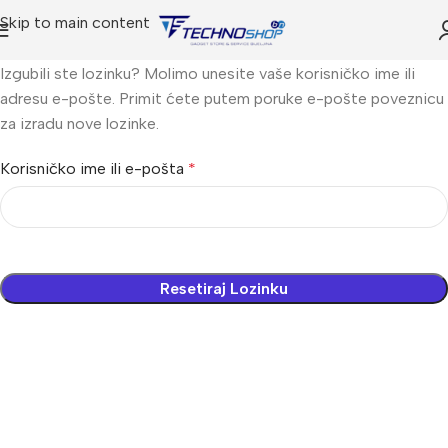
Skip to main content
Izgubili ste lozinku? Molimo unesite vaše korisničko ime ili
adresu e-pošte. Primit ćete putem poruke e-pošte poveznicu
za izradu nove lozinke.
Korisničko ime ili e-pošta
*
Resetiraj Lozinku