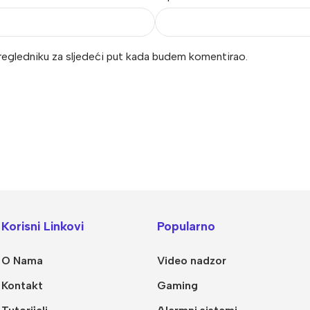
regledniku za sljedeći put kada budem komentirao.
Korisni Linkovi
Popularno
O Nama
Video nadzor
Kontakt
Gaming