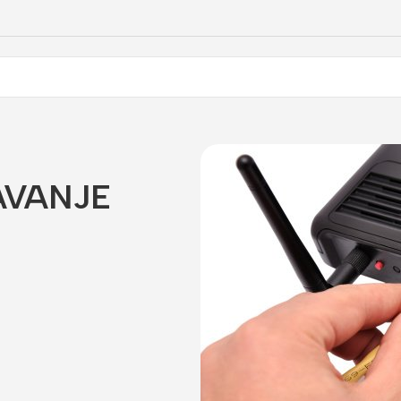
AVANJE