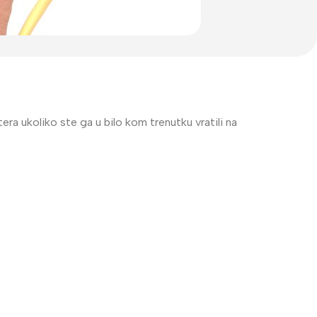
era ukoliko ste ga u bilo kom trenutku vratili na