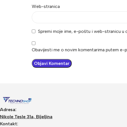
Web-stranica
Spremi moje ime, e-poštu i web-stranicu u 
Obavijesti me o novim komentarima putem e-p
Adresa:
Nikole Tesle 31a, Bijeljina
Kontakt: