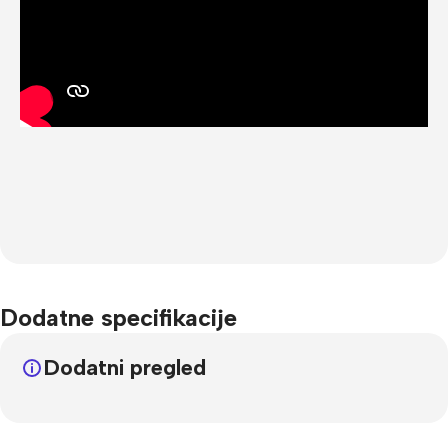
Dodatne specifikacije
Dodatni pregled