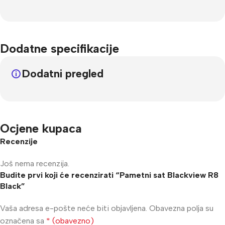
Dodatne specifikacije
Dodatni pregled
Ocjene kupaca
Recenzije
Još nema recenzija.
Budite prvi koji će recenzirati “Pametni sat Blackview R8
Black”
Vaša adresa e-pošte neće biti objavljena.
Obavezna polja su
označena sa
* (obavezno)