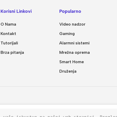
Korisni Linkovi
Popularno
O Nama
Video nadzor
Kontakt
Gaming
Tutorijali
Alarmni sistemi
Brza pitanja
Mrežna oprema
Smart Home
Druženja