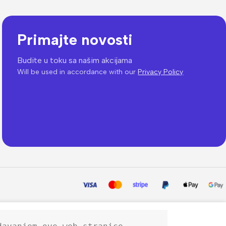
Primajte novosti
Budite u toku sa našim akcijama
Will be used in accordance with our
Privacy Policy