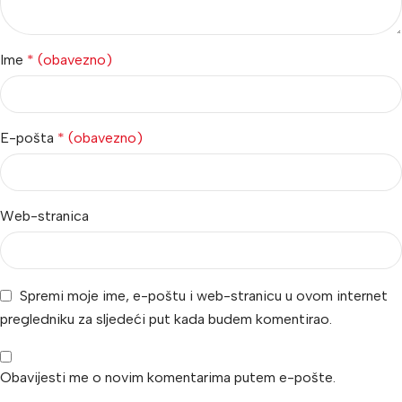
Ime
* (obavezno)
E-pošta
* (obavezno)
Web-stranica
Spremi moje ime, e-poštu i web-stranicu u ovom internet
pregledniku za sljedeći put kada budem komentirao.
Obavijesti me o novim komentarima putem e-pošte.