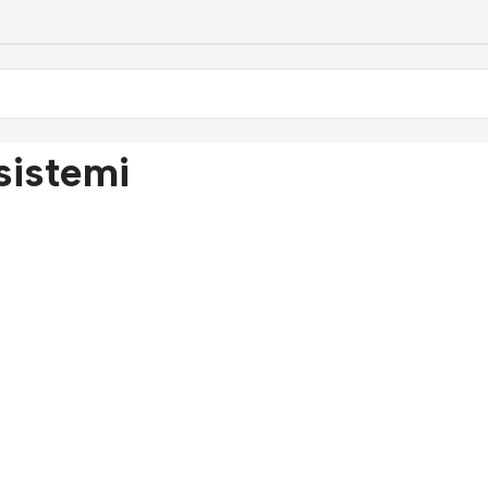
sistemi