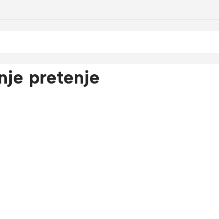
nje pretenje