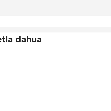
etla dahua