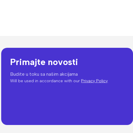
Primajte novosti
Budite u toku sa našim akcijama
Will be used in accordance with our
Privacy Policy