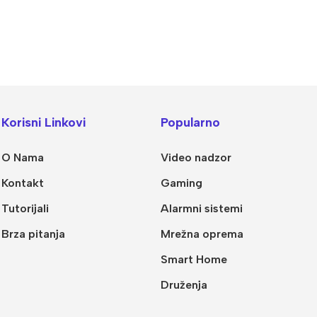
Korisni Linkovi
Popularno
O Nama
Video nadzor
Kontakt
Gaming
Tutorijali
Alarmni sistemi
Brza pitanja
Mrežna oprema
Smart Home
Druženja