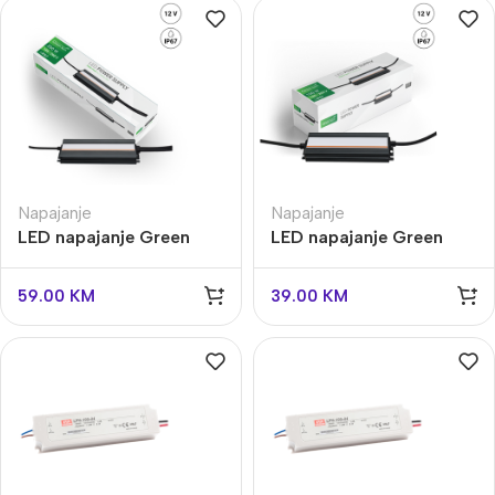
Napajanje
Napajanje
LED napajanje Green
LED napajanje Green
Tech 200W, 12V, IP67
Tech 100W, 12V, IP67
59.00
KM
39.00
KM