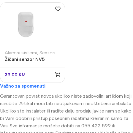
Alarmni sistemi
,
Senzori
Žičani senzor NV5
39.00
KM
Važno za spomenuti
Garantovan povrat novca ukoliko niste zadovoljni artiklom koji
naručite. Artikal mora biti neotpakovan i neoštećena ambalaža.
Ukoliko ste instalater ili radite dalju prodaju javite nam se kako
bi Vam odobrili pristup posebnim rabatima kreiranim samo za
Vas. Sve informacije možete dobiti na 055 422 599 ili