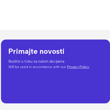
Primajte novosti
Budite u toku sa našim akcijama
Will be used in accordance with our
Privacy Policy