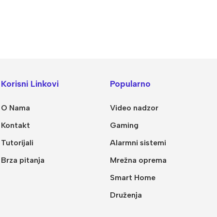
Korisni Linkovi
Popularno
O Nama
Video nadzor
Kontakt
Gaming
Tutorijali
Alarmni sistemi
Brza pitanja
Mrežna oprema
Smart Home
Druženja