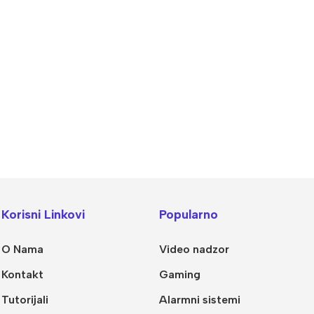
Korisni Linkovi
Popularno
O Nama
Video nadzor
Kontakt
Gaming
Tutorijali
Alarmni sistemi